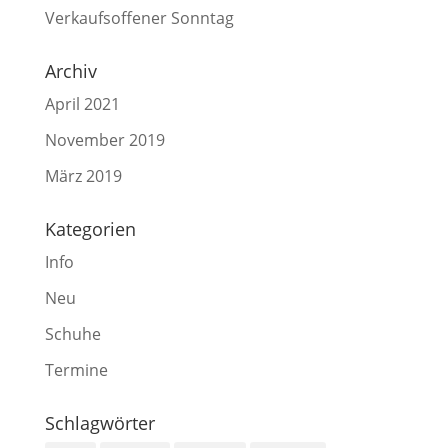
Verkaufsoffener Sonntag
Archiv
April 2021
November 2019
März 2019
Kategorien
Info
Neu
Schuhe
Termine
Schlagwörter