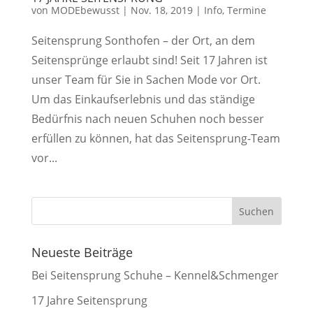
von
MODEbewusst
|
Nov. 18, 2019
|
Info
,
Termine
Seitensprung Sonthofen – der Ort, an dem
Seitensprünge erlaubt sind! Seit 17 Jahren ist
unser Team für Sie in Sachen Mode vor Ort.
Um das Einkaufserlebnis und das ständige
Bedürfnis nach neuen Schuhen noch besser
erfüllen zu können, hat das Seitensprung-Team
vor...
Neueste Beiträge
Bei Seitensprung Schuhe – Kennel&Schmenger
17 Jahre Seitensprung