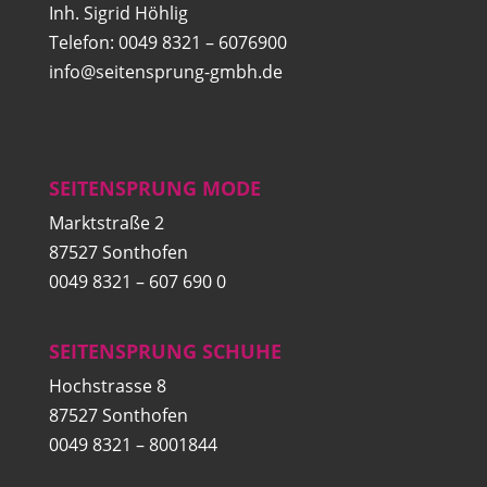
Inh. Sigrid Höhlig
Telefon: 0049 8321 – 6076900
info@seitensprung-gmbh.de
SEITENSPRUNG MODE
Marktstraße 2
87527 Sonthofen
0049 8321 – 607 690 0
SEITENSPRUNG SCHUHE
Hochstrasse 8
87527 Sonthofen
0049 8321 – 8001844