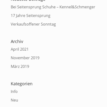
Bei Seitensprung Schuhe – Kennel&Schmenger
17 Jahre Seitensprung
Verkaufsoffener Sonntag
Archiv
April 2021
November 2019
März 2019
Kategorien
Info
Neu