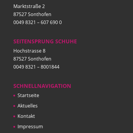
Marktstraße 2
87527 Sonthofen
0049 8321 – 607 690 0
SEITENSPRUNG SCHUHE
Hochstrasse 8
87527 Sonthofen
0049 8321 – 8001844
SCHNELLNAVIGATION
Startseite
Aktuelles
Kontakt
Impressum