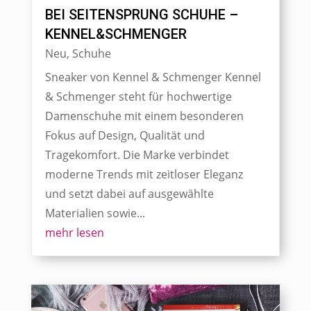
BEI SEITENSPRUNG SCHUHE –
KENNEL&SCHMENGER
Neu
,
Schuhe
Sneaker von Kennel & Schmenger Kennel
& Schmenger steht für hochwertige
Damenschuhe mit einem besonderen
Fokus auf Design, Qualität und
Tragekomfort. Die Marke verbindet
moderne Trends mit zeitloser Eleganz
und setzt dabei auf ausgewählte
Materialien sowie...
mehr lesen