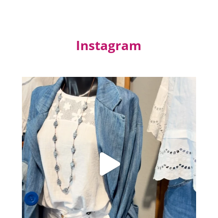
Instagram