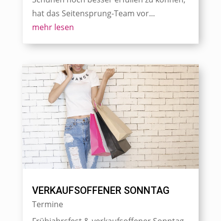
hat das Seitensprung-Team vor...
mehr lesen
VERKAUFSOFFENER SONNTAG
Termine