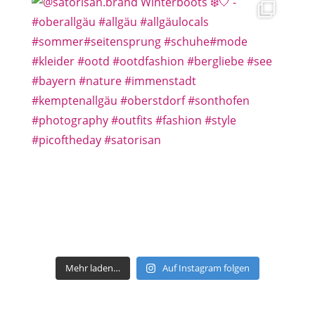
Mehr laden…
Auf Instagram folgen